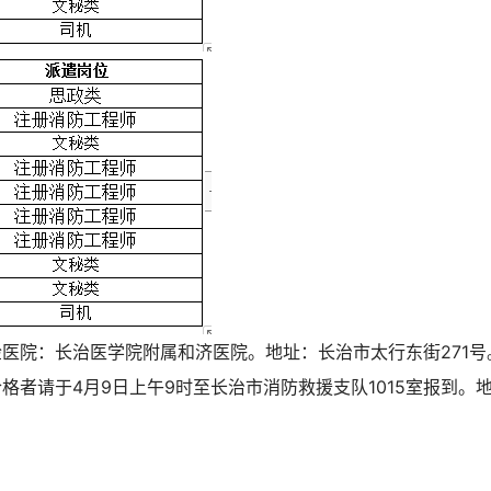
医院：长治医学院附属和济医院。地址：长治市太行东街271号
者请于4月9日上午9时至长治市消防救援支队1015室报到。
。