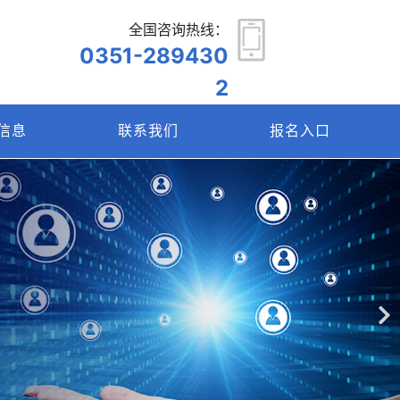
全国咨询热线：
0351-289430
2
信息
联系我们
报名入口