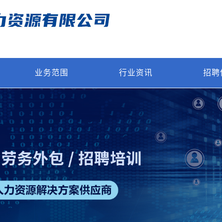
业务范围
行业资讯
招聘