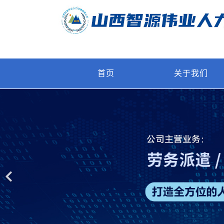
首页
关于我们