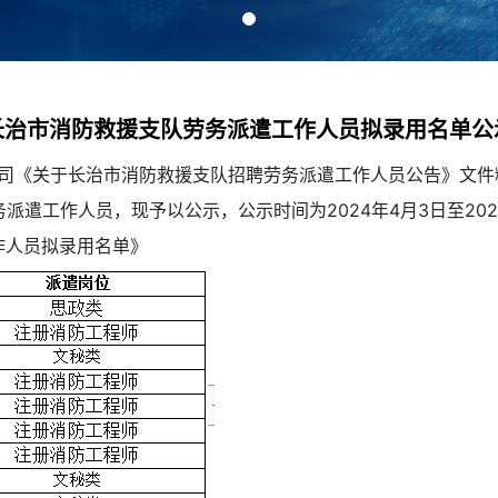
长治市消防救援支队劳务派遣工作人员拟录用名单公
公司《关于长治市消防救援支队招聘劳务派遣工作人员公告》文
派遣工作人员，现予以公示，公示时间为2024年4月3日至202
作人员拟录用名单》