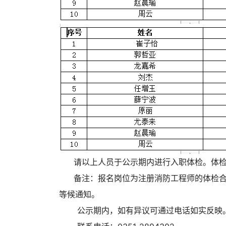
请以上人员于公示期内进行入职体检。体检
备注：报名岗位为注册消防工程师的体检合格
等候通知。
公示期内，如有异议可通过电话如实反映