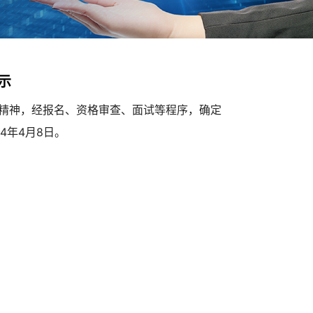
示
件精神，经报名、资格审查、面试等程序，确定
4年4月8日。