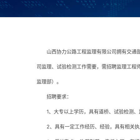
山西协力公路工程监理有限公司拥有交通
司监理、试验检测工作需要，需招聘监理工程师
监理部）。
招聘要求：
1、大专以上学历，具有道桥、试验检测、监
2、具有一定工作经历、经验，具有相关执