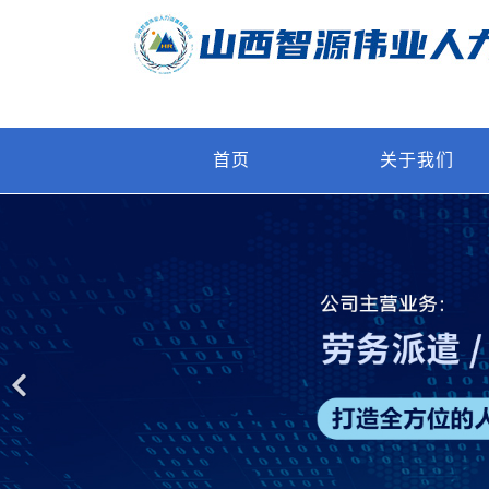
首页
关于我们