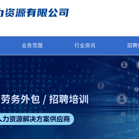
业务范围
行业资讯
招聘