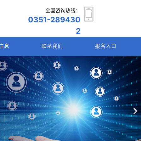
全国咨询热线：
0351-289430
2
信息
联系我们
报名入口