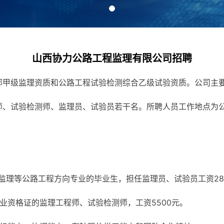
山西协力公路工程监理有限公司招聘
部甲级监理资质和公路工程试验检测综合乙级试验资质。公司主
、试验检测师、监理员、试验员若干名。所聘人员工作地点为公
理等公路工程方向专业的毕业生，担任监理员、试验员工资2800
业资格证的监理工程师、试验检测师，工资5500元。