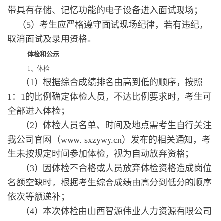
带具有存储、记忆功能的电子设备进入面试现场；
（5）考生应严格遵守面试现场纪律，若有违纪，
取消面试及录用资格。
体检和公示
1、体检
（1）根据综合成绩排名由高到低的顺序，按照
1：1的比例确定体检人员，不达比例要求时，考生可
全部进入体检；
（2）体检人员名单、时间及地点需考生自行关注
我公司官网（www. sxzywy.cn）发布的相关通知，考
生未按规定时间参加体检，视为自动放弃资格；
（3）因体检不合格或人员放弃体检资格造成岗位
名额空缺时，根据考生综合成绩由高分到低分的顺序
依次等额递补；
（4）本次体检由山西智源伟业人力资源有限公司