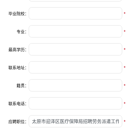
毕业院校：
*
专业：
*
最高学历：
*
联系地址：
*
籍贯：
*
联系电话：
*
应聘职位：
*