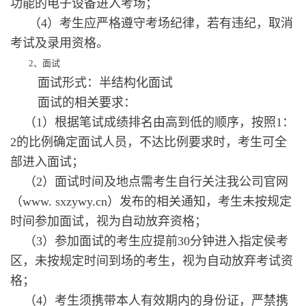
功能的电子设备进入考场；
（4）考生应严格遵守考场纪律，若有违纪，取消
考试及录用资格。
2、面试
面试形式：半结构化面试
面试的相关要求：
（1）根据笔试成绩排名由高到低的顺序，按照1：
2的比例确定面试人员，不达比例要求时，考生可全
部进入面试；
（2）面试时间及地点需考生自行关注我公司官网
（www. sxzywy.cn）发布的相关通知，考生未按规定
时间参加面试，视为自动放弃资格；
（3）参加面试的考生应提前30分钟进入指定侯考
区，未按规定时间到场的考生，视为自动放弃考试资
格；
（4）考生须携带本人有效期内的身份证，严禁携