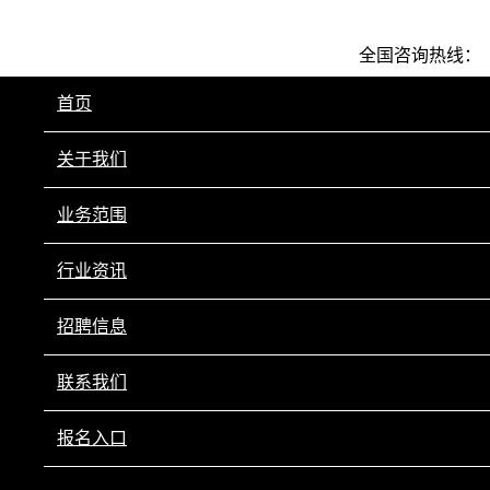
全国咨询热线：
0351-2894302
首页
关于我们
业务范围
行业资讯
招聘信息
联系我们
报名入口