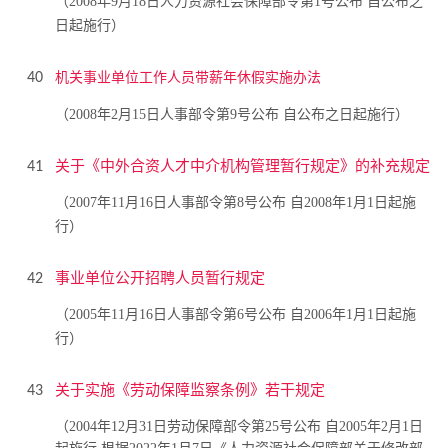
（2008年9月18日人力资源社会保障部令第1号公布 自公布之
日起施行）
机关事业单位工作人员带薪年休假实施办法
40
（2008年2月15日人事部令第9号公布 自公布之日起施行）
关于《中外合资人才中介机构管理暂行规定》的补充规定
41
（2007年11月16日人事部令第8号公布 自2008年1月1日起施
行）
事业单位公开招聘人员暂行规定
42
（2005年11月16日人事部令第6号公布 自2006年1月1日起施
行）
关于实施《劳动保障监察条例》若干规定
43
（2004年12月31日劳动保障部令第25号公布 自2005年2月1日