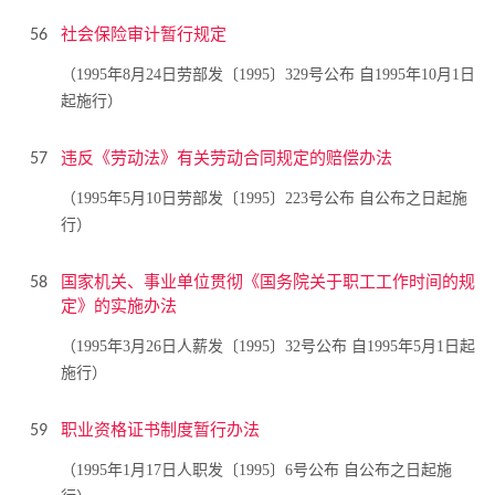
社会保险审计暂行规定
56
（1995年8月24日劳部发〔1995〕329号公布 自1995年10月1日
起施行）
违反《劳动法》有关劳动合同规定的赔偿办法
57
（1995年5月10日劳部发〔1995〕223号公布 自公布之日起施
行）
国家机关、事业单位贯彻《国务院关于职工工作时间的规
58
定》的实施办法
（1995年3月26日人薪发〔1995〕32号公布 自1995年5月1日起
施行）
职业资格证书制度暂行办法
59
（1995年1月17日人职发〔1995〕6号公布 自公布之日起施