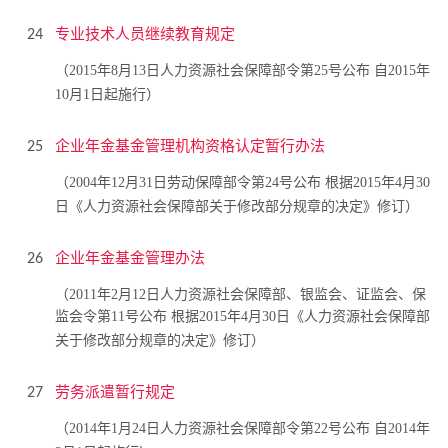
专业技术人员继续教育规定
24
（2015年8月13日人力资源社会保障部令第25号公布 自2015年
10月1日起施行）
企业年金基金管理机构资格认定暂行办法
25
（2004年12月31日劳动保障部令第24号公布 根据2015年4月30
日《人力资源社会保障部关于修改部分规章的决定》修订）
企业年金基金管理办法
26
（2011年2月12日人力资源社会保障部、银监会、证监会、保
监会令第11号公布 根据2015年4月30日《人力资源社会保障部
关于修改部分规章的决定》修订）
劳务派遣暂行规定
27
（2014年1月24日人力资源社会保障部令第22号公布 自2014年