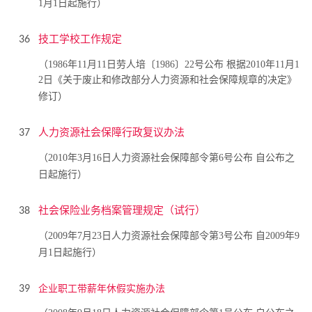
1月1日起施行）
技工学校工作规定
36
（1986年11月11日劳人培〔1986〕22号公布 根据2010年11月1
2日《关于废止和修改部分人力资源和社会保障规章的决定》
修订）
人力资源社会保障行政复议办法
37
（2010年3月16日人力资源社会保障部令第6号公布 自公布之
日起施行）
社会保险业务档案管理规定（试行）
38
（2009年7月23日人力资源社会保障部令第3号公布 自2009年9
月1日起施行）
企业职工带薪年休假实施办法
39