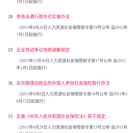
3月1日起施行）
劳务派遣行政许可实施办法
28
（2013年6月20日人力资源社会保障部令第19号公布 自2013年
7月1日起施行）
企业劳动争议协商调解规定
29
（2011年11月30日人力资源社会保障部令第17号公布 自2012
年1月1日起施行）
在中国境内就业的外国人参加社会保险暂行办法
30
（2011年9月6日人力资源社会保障部令第16号公布 自2011年1
0月15日起施行）
实施《中华人民共和国社会保险法》若干规定
31
（2011年6月29日人力资源社会保障部令第13号公布 自2011年