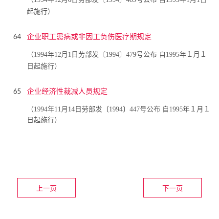
起施行）
企业职工患病或非因工负伤医疗期规定
64
（1994年12月1日劳部发〔1994〕479号公布 自1995年１月１
日起施行）
企业经济性裁减人员规定
65
（1994年11月14日劳部发〔1994〕447号公布 自1995年１月１
日起施行）
上一页
下一页