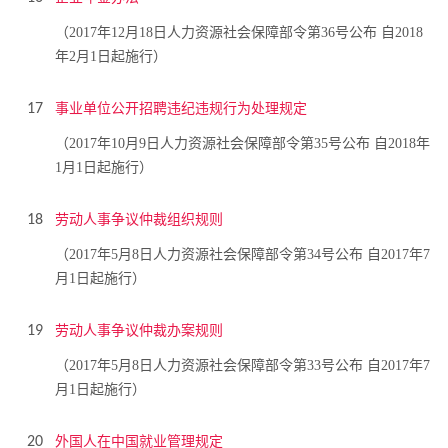
（2017年12月18日人力资源社会保障部令第36号公布 自2018
年2月1日起施行）
事业单位公开招聘违纪违规行为处理规定
17
（2017年10月9日人力资源社会保障部令第35号公布 自2018年
1月1日起施行）
劳动人事争议仲裁组织规则
18
（2017年5月8日人力资源社会保障部令第34号公布 自2017年7
月1日起施行）
劳动人事争议仲裁办案规则
19
（2017年5月8日人力资源社会保障部令第33号公布 自2017年7
月1日起施行）
外国人在中国就业管理规定
20