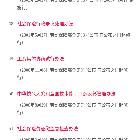
（2003年2月27日劳动保障部令第16号公布 自2003年4月1日起
施行）
社会保险行政争议处理办法
48
（2001年5月27日劳动保障部令第13号公布 自公布之日起施
行）
工资集体协商试行办法
49
（2000年11月8日劳动保障部令第9号公布 自公布之日起施
行）
中华技能大奖和全国技术能手评选表彰管理办法
50
（2000年8月29日劳动保障部令第7号公布 自公布之日起施
行）
社会保险费征缴监督检查办法
51