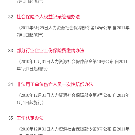
7月1日起施行）
社会保险个人权益记录管理办法
32
（2011年6月29日人力资源社会保障部令第14号公布 自2011年
7月1日起施行）
部分行业企业工伤保险费缴纳办法
33
（2010年12月31日人力资源社会保障部令第10号公布 自2011
年1月1日起施行）
非法用工单位伤亡人员一次性赔偿办法
34
（2010年12月31日人力资源社会保障部令第9号公布 自2011年
1月1日起施行）
工伤认定办法
35
（2010年12月31日人力资源社会保障部令第8号公布 自2011年