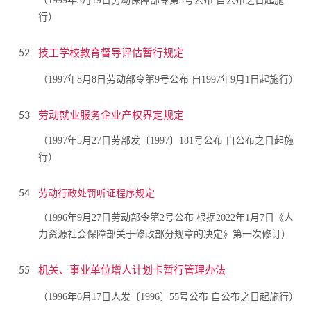
（1999年3月19日劳动保障部令第3号公布 自公布之日起施
行）
技工学校教育督导评估暂行规定
52
（1997年8月8日劳动部令第9号公布 自1997年9月1日起施行）
劳动就业服务企业产权界定规定
53
（1997年5月27日劳部发〔1997〕181号公布 自公布之日起施
行）
劳动行政处罚听证程序规定
54
（1996年9月27日劳动部令第2号公布 根据2022年1月7日《人
力资源社会保障部关于修改部分规章的决定》第一次修订）
机关、事业单位增人计划卡暂行管理办法
55
（1996年6月17日人发〔1996〕55号公布 自公布之日起施行）