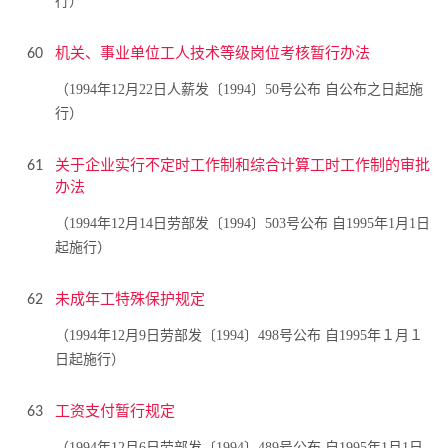
行）
机关、事业单位工人技术等级岗位考核暂行办法
60
（1994年12月22日人薪发〔1994〕50号公布 自公布之日起施
行）
关于企业实行不定时工作制和综合计算工时工作制的审批
61
办法
（1994年12月14日劳部发〔1994〕503号公布 自1995年1月1日
起施行）
未成年工特殊保护规定
62
（1994年12月9日劳部发〔1994〕498号公布 自1995年１月１
日起施行）
工资支付暂行规定
63
（1994年12月6日劳部发〔1994〕489号公布 自1995年1月1日