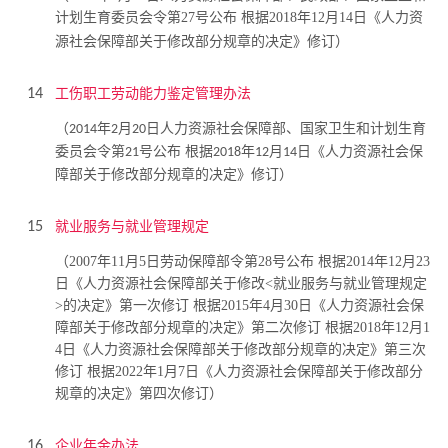
计划生育委员会令第27号公布 根据2018年12月14日《人力资
源社会保障部关于修改部分规章的决定》修订）
工伤职工劳动能力鉴定管理办法
14
（
年
月
日人力资源社会保障部、国家卫生和计划生育
2014
2
20
委员会令第
号公布 根据
年
月
日《人力资源社会保
21
2018
12
14
障部关于修改部分规章的决定》修订）
就业服务与就业管理规定
15
（2007年11月5日劳动保障部令第28号公布 根据2014年12月23
日《人力资源社会保障部关于修改<就业服务与就业管理规定
>的决定》第一次修订 根据2015年4月30日《人力资源社会保
障部关于修改部分规章的决定》第二次修订 根据2018年12月1
4日《人力资源社会保障部关于修改部分规章的决定》第三次
修订 根据2022年1月7日《人力资源社会保障部关于修改部分
规章的决定》第四次修订）
企业年金办法
16