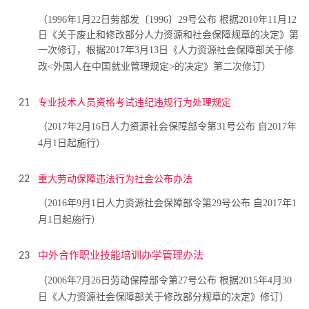
（1996年1月22日劳部发〔1996〕29号公布 根据2010年11月12
日《关于废止和修改部分人力资源和社会保障规章的决定》第
一次修订，根据2017年3月13日《人力资源社会保障部关于修
改<外国人在中国就业管理规定>的决定》第二次修订）
专业技术人员资格考试违纪违规行为处理规定
21
（2017年2月16日人力资源社会保障部令第31号公布 自2017年
4月1日起施行）
重大劳动保障违法行为社会公布办法
22
（2016年9月1日人力资源社会保障部令第29号公布 自2017年1
月1日起施行）
中外合作职业技能培训办学管理办法
23
（2006年7月26日劳动保障部令第27号公布 根据2015年4月30
日《人力资源社会保障部关于修改部分规章的决定》修订）