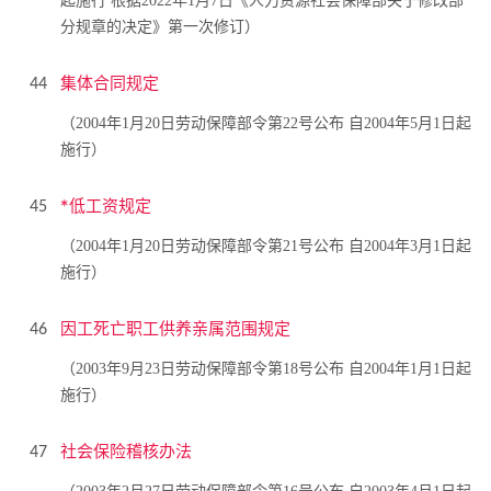
起施行 根据2022年1月7日《人力资源社会保障部关于修改部
分规章的决定》第一次修订）
集体合同规定
44
（2004年1月20日劳动保障部令第22号公布 自2004年5月1日起
施行）
*低工资规定
45
（2004年1月20日劳动保障部令第21号公布 自2004年3月1日起
施行）
因工死亡职工供养亲属范围规定
46
（2003年9月23日劳动保障部令第18号公布 自2004年1月1日起
施行）
社会保险稽核办法
47