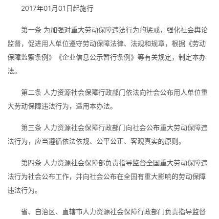
2017年01月01日起施行
第一
条 为加强对重大劳动保障违法行为的惩戒，强化社会舆论
监督，促进用人单位遵守劳动保障法律、法规和规章，根据《劳动
保障监察条例》《企业信息公示暂行条例》等有关规定，制定本办
法。
第二条 人力资源社会保障行政部门依法向社会公布用人单位重
大劳动保障违法行为，适用本办法。
第三条 人力资源社会保障行政部门向社会公布重大劳动保障违
法行为，应当遵循依法依规、公平公正、客观真实的原则。
第四条 人力资源社会保障部负责指导监督全国重大劳动保障违
法行为社会公布工作，并向社会公布在全国有重大影响的劳动保障
违法行为。
省、自治区、直辖市人力资源社会保障行政部门负责指导监督