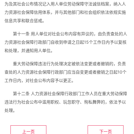
为及其社会公布情况记入用人单位劳动保障守法诚信档案，纳入人
力资源社会保障信用体系，并与其他部门和社会组织依法依规实施
信息共享和联合惩戒。
第十一条 用人单位对社会公布内容有异议的，由负责查处的人
力资源社会保障行政部门自收到申请之日起15个工作日内予以复核
和处理，并通知用人单位。
重大劳动保障违法行为处理决定被依法变更或者撤销的，负责
查处的人力资源社会保障行政部门应当自变更或者撤销之日起10个
工作日内，对社会公布内容予以更正。
第十二条 人力资源社会保障行政部门工作人员在重大劳动保障
违法行为社会公布中滥用职权、玩忽职守、徇私舞弊的，依法予以
处理。
上一页
下一页