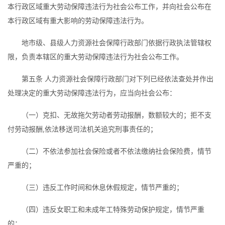
本行政区域重大劳动保障违法行为社会公布工作，并向社会公布在
本行政区域有重大影响的劳动保障违法行为。
地市级、县级人力资源社会保障行政部门依据行政执法管辖权
限，负责本辖区的重大劳动保障违法行为社会公布工作。
第五条 人力资源社会保障行政部门对下列已经依法查处并作出
处理决定的重大劳动保障违法行为，应当向社会公布：
（一）克扣、无故拖欠劳动者劳动报酬，数额较大的；拒不支
付劳动报酬,依法移送司法机关追究刑事责任的；
（二）不依法参加社会保险或者不依法缴纳社会保险费，情节
严重的；
（三）违反工作时间和休息休假规定，情节严重的；
（四）违反女职工和未成年工特殊劳动保护规定，情节严重
的；