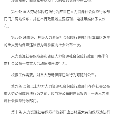
涉及秘密、商业秘密以及个人隐私的信息不得公布。
第七条 重大劳动保障违法行为应当在人力资源社会保障行政部
门门户网站公布，并在本行政区域主要报刊、电视等媒体予以公
布。
第八条 地市级、县级人力资源社会保障行政部门对本辖区发生
的重大劳动保障违法行为每季度向社会公布一次。
人力资源社会保障部和省级人力资源社会保障行政部门每半年
向社会公布一次重大劳动保障违法行为。
根据工作需要，对重大劳动保障违法行为可随时公布。
第九条 县级以上地方人力资源社会保障行政部门在向社会公布
重大劳动保障违法行为之前，应当将公布的信息报告上一级人力资
源社会保障行政部门。
第十条 人力资源社会保障行政部门应当将重大劳动保障违法行