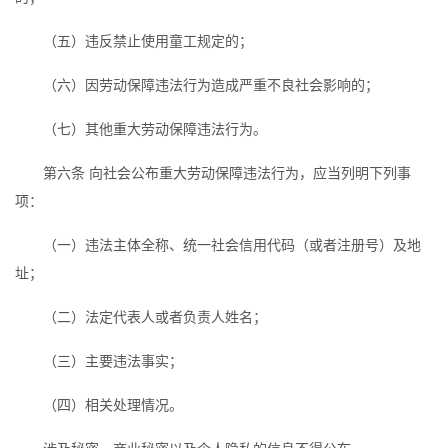
（五）违反禁止使用童工规定的；
（六）因劳动保障违法行为造成严重不良社会影响的；
（七）其他重大劳动保障违法行为。
第六条 向社会公布重大劳动保障违法行为，应当列明下列事
项：
（一）违法主体全称、统一社会信用代码（或者注册号）及地
址；
（二）法定代表人或者负责人姓名；
（三）主要违法事实；
（四）相关处理情况。